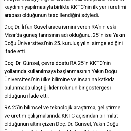
kaydının yapılmasıyla birlikte KKTC’nin ilk yerli üretimi
arabası olduğunun tescillendiğini söyledi.
Doç Dr. İrfan Gusel araca ismini veren RA’nın eski
Mısır’da güneş tanrısının adı olduğunu, 25’in ise Yakın
Doğu Üniversitesi’nin 25. kuruluş yılını simgelediğini
ifade etti.
Doç. Dr. Günsel, çevre dostu RA 25’in KKTC’nin
yollarında kullanılmaya başlanmasının Yakın Doğu
Üniversitesi’nin ülke bilimine ve insanına katkıda
bulunmada ulaştığı lider rolünün bir göstergesi
olduğunu ifade etti.
RA 25’in bilimsel ve teknolojik araştırma, geliştirme
ve üretim çalışmalarında KKTC açısından bir milat
olduğunun altını çizen Doç. Dr. Günsel, Yakın Doğu